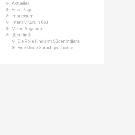
Aktuelles
Front Page
Impressum
Intensiv Kurs in Goa
Meine Angebote
über Hindi
Die Rolle Hindis im Süden Indiens
Eine kleine Sprachgeschichte