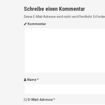
Schreibe einen Kommentar
Deine E-Mail-Adresse wird nicht veröffentlicht.
Erforder
Kommentar
Name
*
E-Mail-Adresse
*