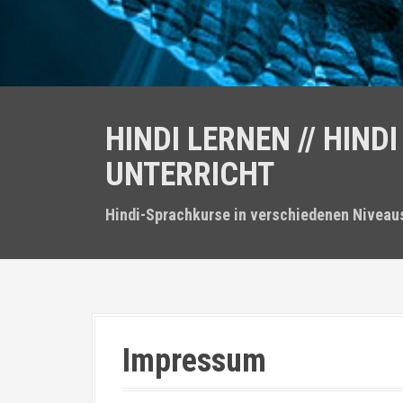
HINDI LERNEN // HINDI
UNTERRICHT
Hindi-Sprachkurse in verschiedenen Niveau
Impressum