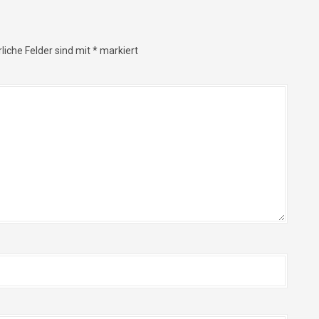
liche Felder sind mit
*
markiert