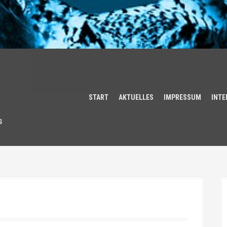
START
AKTUELLES
IMPRESSUM
INTE
s